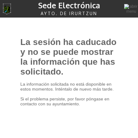
Sede Electrónica
AYTO. DE IRURTZUN
La sesión ha caducado
y no se puede mostrar
la información que has
solicitado.
La información solicitada no está disponible en
estos momentos. Inténtalo de nuevo más tarde.
Si el problema persiste, por favor póngase en
contacto con su ayuntamiento.