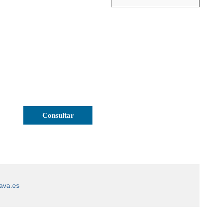
ava.es