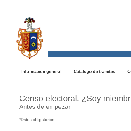
Información general
Catálogo de trámites
C
Censo electoral. ¿Soy miemb
Antes de empezar
*Datos obligatorios