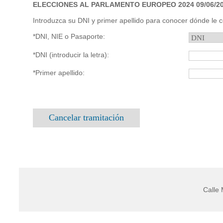
ELECCIONES AL PARLAMENTO EUROPEO 2024 09/06/2
Introduzca su DNI y primer apellido para conocer dónde le 
*DNI, NIE o Pasaporte:
*DNI (introducir la letra):
*Primer apellido:
Cancelar tramitación
Calle