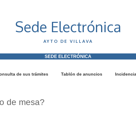
Sede Electrónica
AYTO DE VILLAVA
SEDE ELECTRÓNICA
onsulta de sus trámites
Tablón de anuncios
Incidenci
ro de mesa?