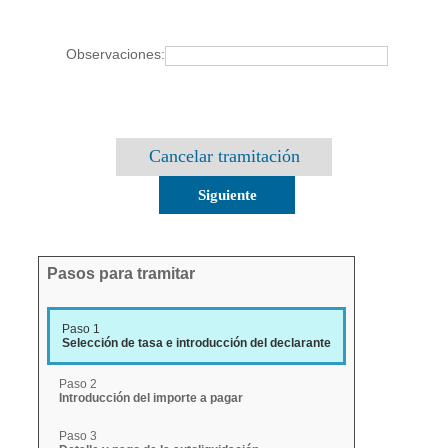
Observaciones:
Cancelar tramitación
Pasos para tramitar
Paso 1
Selección de tasa e introducción del declarante
Paso 2
Introducción del importe a pagar
Paso 3