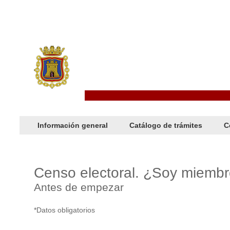
Información general
Catálogo de trámites
C
Censo electoral. ¿Soy miemb
Antes de empezar
*Datos obligatorios