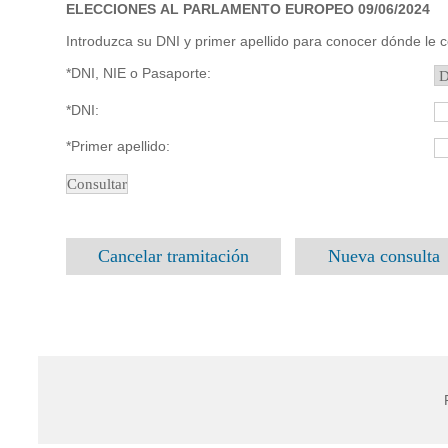
ELECCIONES AL PARLAMENTO EUROPEO 09/06/2024
Introduzca su DNI y primer apellido para conocer dónde le 
*DNI, NIE o Pasaporte:
*DNI:
*Primer apellido:
Cancelar tramitación
Nueva consulta