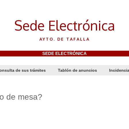
Sede Electrónica
AYTO. DE TAFALLA
SEDE ELECTRÓNICA
onsulta de sus trámites
Tablón de anuncios
Incidenci
ro de mesa?