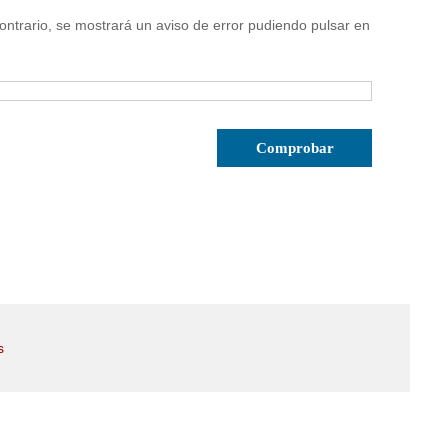
ontrario, se mostrará un aviso de error pudiendo pulsar en
s