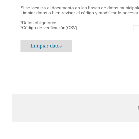
Si se localiza el documento en las bases de datos municipal
Limpiar datos o bien revisar el código y modificar lo necesa
*Datos obligatorios
*Código de verificación(CSV)
Limpiar datos