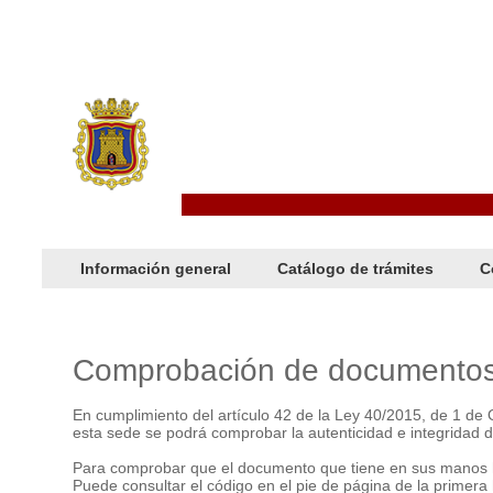
Información general
Catálogo de trámites
C
Comprobación de documentos e
En cumplimiento del artículo 42 de la Ley 40/2015, de 1 de 
esta sede se podrá comprobar la autenticidad e integridad 
Para comprobar que el documento que tiene en sus manos ha s
Puede consultar el código en el pie de página de la prime