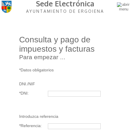
Sede Electrónica
AYUNTAMIENTO DE ERGOIENA
Consulta y pago de
impuestos y facturas
Para empezar ...
*Datos obligatorios
DNI./NIF
*DNI:
Introduzca referencia
*Referencia: