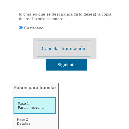
Idioma en que se descargará (si lo desea) la copia
del recibo seleccionado:
Castellano
Cancelar tramitación
Pasos para tramitar
Paso 1
Para empezar ...
Paso 2
Detalles