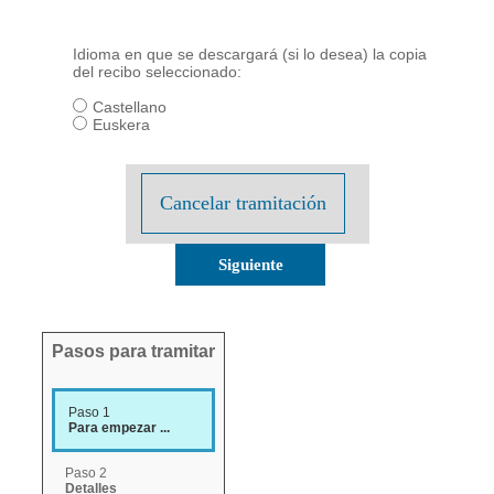
Idioma en que se descargará (si lo desea) la copia
del recibo seleccionado:
Castellano
Euskera
Cancelar tramitación
Pasos para tramitar
Paso 1
Para empezar ...
Paso 2
Detalles